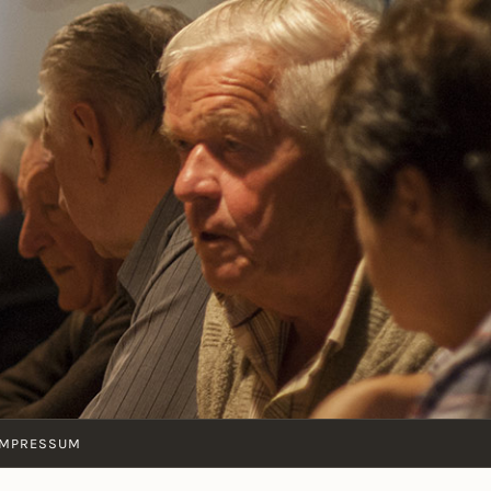
IMPRESSUM