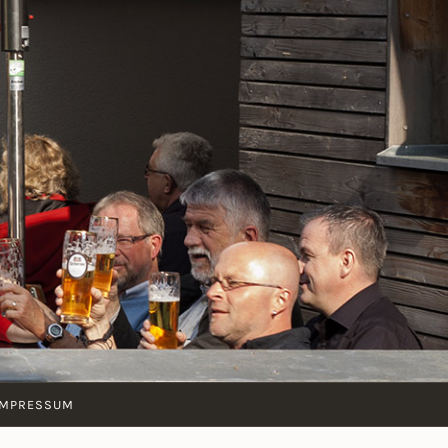
IMPRESSUM