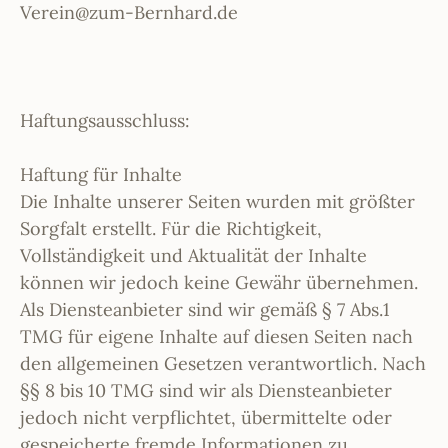
Verein@zum-Bernhard.de
Haftungsausschluss:
Haftung für Inhalte
Die Inhalte unserer Seiten wurden mit größter
Sorgfalt erstellt. Für die Richtigkeit,
Vollständigkeit und Aktualität der Inhalte
können wir jedoch keine Gewähr übernehmen.
Als Diensteanbieter sind wir gemäß § 7 Abs.1
TMG für eigene Inhalte auf diesen Seiten nach
den allgemeinen Gesetzen verantwortlich. Nach
§§ 8 bis 10 TMG sind wir als Diensteanbieter
jedoch nicht verpflichtet, übermittelte oder
gespeicherte fremde Informationen zu