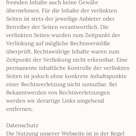
fremden Inhalte auch keine Gewähr
übernehmen. Für die Inhalte der verlinkten
Seiten ist stets der jeweilige Anbieter oder
Betreiber der Seiten verantwortlich. Die
verlinkten Seiten wurden zum Zeitpunkt der
Verlinkung auf mögliche Rechtsverstöße
überprüft. Rechtswidrige Inhalte waren zum
Zeitpunkt der Verlinkung nicht erkennbar. Eine
permanente inhaltliche Kontrolle der verlinkten
Seiten ist jedoch ohne konkrete Anhaltspunkte
einer Rechtsverletzung nicht zumutbar. Bei
Bekanntwerden von Rechtsverletzungen
werden wir derartige Links umgehend
entfernen.
Datenschutz
Die Nutzung unserer Webseite ist in der Regel