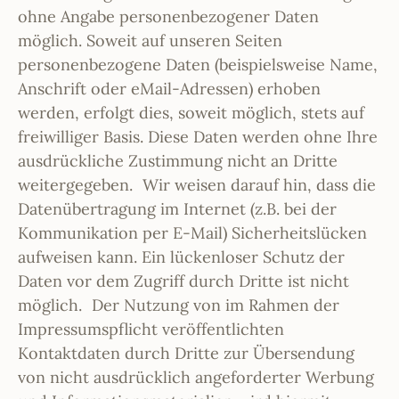
ohne Angabe personenbezogener Daten
möglich. Soweit auf unseren Seiten
personenbezogene Daten (beispielsweise Name,
Anschrift oder eMail-Adressen) erhoben
werden, erfolgt dies, soweit möglich, stets auf
freiwilliger Basis. Diese Daten werden ohne Ihre
ausdrückliche Zustimmung nicht an Dritte
weitergegeben. Wir weisen darauf hin, dass die
Datenübertragung im Internet (z.B. bei der
Kommunikation per E-Mail) Sicherheitslücken
aufweisen kann. Ein lückenloser Schutz der
Daten vor dem Zugriff durch Dritte ist nicht
möglich. Der Nutzung von im Rahmen der
Impressumspflicht veröffentlichten
Kontaktdaten durch Dritte zur Übersendung
von nicht ausdrücklich angeforderter Werbung