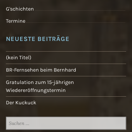
G'schichten
Termine
NEUESTE BEITRÄGE
(kein Titel)
BR-Fernsehen beim Bernhard
Gratulation zum 15-jährigen
Wiedereröffnungstermin
Der Kuckuck
SUCHEN
NACH: