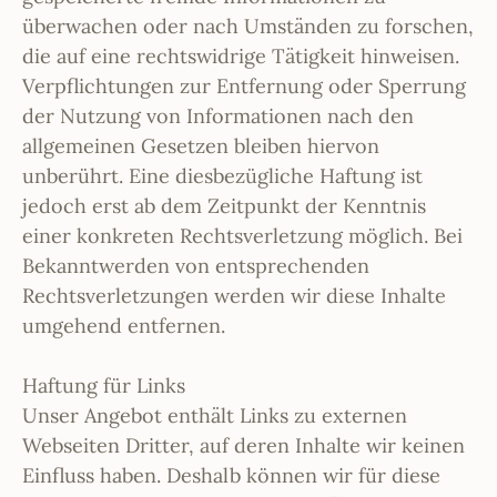
überwachen oder nach Umständen zu forschen,
die auf eine rechtswidrige Tätigkeit hinweisen.
Verpflichtungen zur Entfernung oder Sperrung
der Nutzung von Informationen nach den
allgemeinen Gesetzen bleiben hiervon
unberührt. Eine diesbezügliche Haftung ist
jedoch erst ab dem Zeitpunkt der Kenntnis
einer konkreten Rechtsverletzung möglich. Bei
Bekanntwerden von entsprechenden
Rechtsverletzungen werden wir diese Inhalte
umgehend entfernen.
Haftung für Links
Unser Angebot enthält Links zu externen
Webseiten Dritter, auf deren Inhalte wir keinen
Einfluss haben. Deshalb können wir für diese