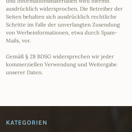
und Informationsmaterialien wird hiermit
ausdrücklich widersprochen. Die Betreiber der
Seiten behalten sich ausdrücklich rechtliche
Schritte im Falle der unverlangten Zusendung
von Werbeinformationen, etwa durch Spam-
Mails, vor.
Gemäß § 28 BDSG widersprechen wir jeder
kommerziellen Verwendung und Weitergabe
unserer Daten.
KATEGORIEN