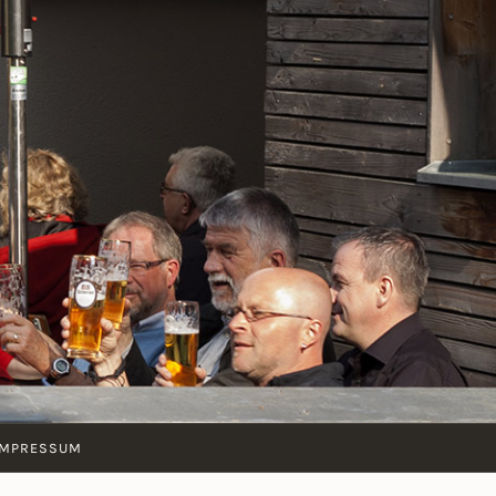
IMPRESSUM